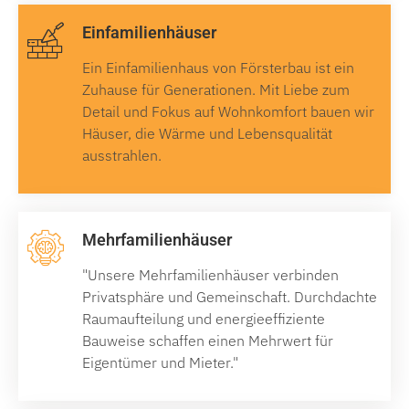
Einfamilienhäuser
Ein Einfamilienhaus von Försterbau ist ein
Zuhause für Generationen. Mit Liebe zum
Detail und Fokus auf Wohnkomfort bauen wir
Häuser, die Wärme und Lebensqualität
ausstrahlen.
Mehrfamilienhäuser
"Unsere Mehrfamilienhäuser verbinden
Privatsphäre und Gemeinschaft. Durchdachte
Raumaufteilung und energieeffiziente
Bauweise schaffen einen Mehrwert für
Eigentümer und Mieter."