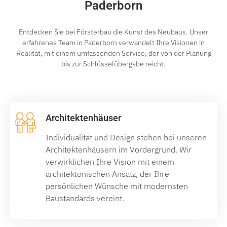
Paderborn
Entdecken Sie bei Försterbau die Kunst des Neubaus. Unser
erfahrenes Team in Paderborn verwandelt Ihre Visionen in
Realität, mit einem umfassenden Service, der von der Planung
bis zur Schlüsselübergabe reicht.
Architektenhäuser
Individualität und Design stehen bei unseren
Architektenhäusern im Vordergrund. Wir
verwirklichen Ihre Vision mit einem
architektonischen Ansatz, der Ihre
persönlichen Wünsche mit modernsten
Baustandards vereint.