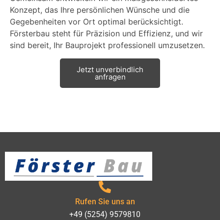
Konzept, das Ihre persönlichen Wünsche und die
Gegebenheiten vor Ort optimal berücksichtigt.
Försterbau steht für Präzision und Effizienz, und wir
sind bereit, Ihr Bauprojekt professionell umzusetzen.
Jetzt unverbindlich
anfragen
Rufen Sie uns an
+49 (5254) 9579810