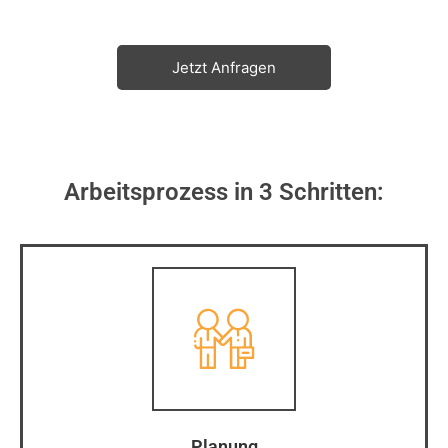
Angebot.
Jetzt Anfragen
Arbeitsprozess in 3 Schritten:
Planung