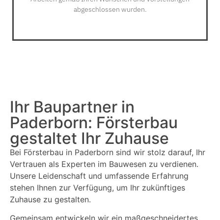
abgeschlossen wurden.
Ihr Baupartner in
Paderborn: Försterbau
gestaltet Ihr Zuhause
Bei Försterbau in Paderborn sind wir stolz darauf, Ihr
Vertrauen als Experten im Bauwesen zu verdienen.
Unsere Leidenschaft und umfassende Erfahrung
stehen Ihnen zur Verfügung, um Ihr zukünftiges
Zuhause zu gestalten.
Gemeinsam entwickeln wir ein maßgeschneidertes