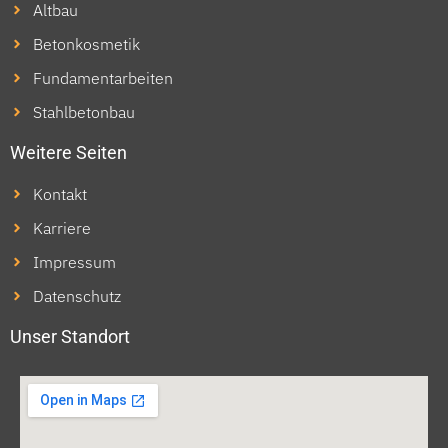
Altbau
Betonkosmetik
Fundamentarbeiten
Stahlbetonbau
Weitere Seiten
Kontakt
Karriere
Impressum
Datenschutz
Unser Standort