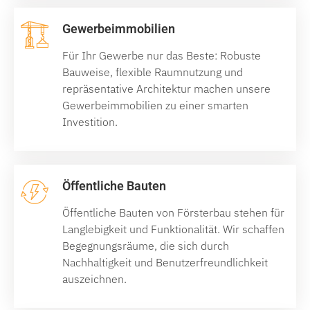
Gewerbeimmobilien
Für Ihr Gewerbe nur das Beste: Robuste
Bauweise, flexible Raumnutzung und
repräsentative Architektur machen unsere
Gewerbeimmobilien zu einer smarten
Investition.
Öffentliche Bauten
Öffentliche Bauten von Försterbau stehen für
Langlebigkeit und Funktionalität. Wir schaffen
Begegnungsräume, die sich durch
Nachhaltigkeit und Benutzerfreundlichkeit
auszeichnen.