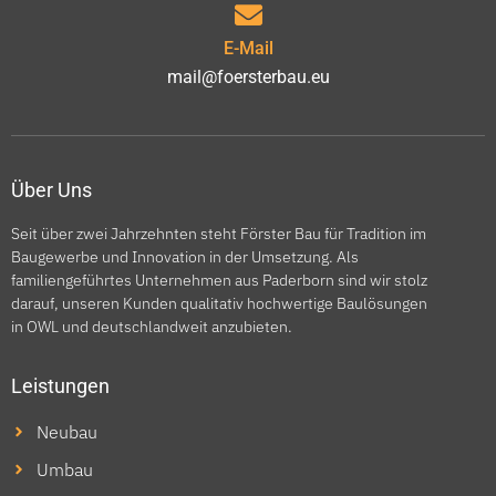
E-Mail
mail@foersterbau.eu
Über Uns
Seit über zwei Jahrzehnten steht Förster Bau für Tradition im
Baugewerbe und Innovation in der Umsetzung. Als
familiengeführtes Unternehmen aus Paderborn sind wir stolz
darauf, unseren Kunden qualitativ hochwertige Baulösungen
in OWL und deutschlandweit anzubieten.
Leistungen
Neubau
Umbau