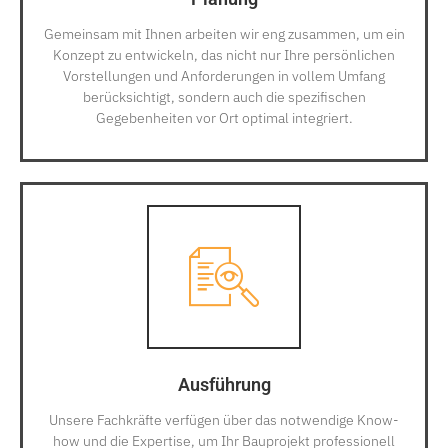
Gemeinsam mit Ihnen arbeiten wir eng zusammen, um ein
Konzept zu entwickeln, das nicht nur Ihre persönlichen
Vorstellungen und Anforderungen in vollem Umfang
berücksichtigt, sondern auch die spezifischen
Gegebenheiten vor Ort optimal integriert.
Ausführung
Unsere Fachkräfte verfügen über das notwendige Know-
how und die Expertise, um Ihr Bauprojekt professionell