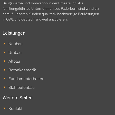
Baugewerbe und Innovation in der Umsetzung. Als
familiengeführtes Unternehmen aus Paderborn sind wir stolz
darauf, unseren Kunden qualitativ hochwertige Baulösungen
in OWL und deutschlandweit anzubieten.
Leistungen
Neubau
Umbau
Altbau
Betonkosmetik
Fundamentarbeiten
Stahlbetonbau
Weitere Seiten
Kontakt