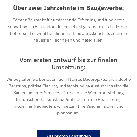
Über zwei Jahrzehnte im Baugewerbe
:
Förster Bau steht für umfassende Erfahrung und fundiertes
Know-how im Bausektor. Unser vielseitiges Team aus Paderborn
beherrscht sowohl traditionelle Handwerkskunst als auch die
neuesten Techniken und Materialien.
Vom ersten Entwurf bis zur finalen
Umsetzung:
Wir begleiten Sie bei jedem Schritt Ihres Bauprojekts. Individuelle
Beratung, präzise Planung und fachkundige Ausführung sind die
Säulen unseres Services. Ob es um die Wiederherstellung
historischer Bausubstanz geht oder um die Realisierung
moderner Neubauten, wir setzen Ihre Visionen sicher und
planbar um.
Zu unseren Leistungen