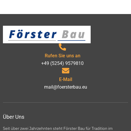
Rufen Sie uns an
+49 (5254) 9579810
E-Mail
mail@foersterbau.eu
Über Uns
Seit über zwei Jahrzehnten steht Förster Bau für Tradition im