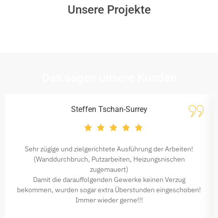
Unsere Projekte
Das sagen unsere Kunden
Steffen Tschan-Surrey
Sehr zügige und zielgerichtete Ausführung der Arbeiten!
(Wanddurchbruch, Putzarbeiten, Heizungsnischen
zugemauert)
Damit die darauffolgenden Gewerke keinen Verzug
bekommen, wurden sogar extra Überstunden eingeschoben!
Immer wieder gerne!!!