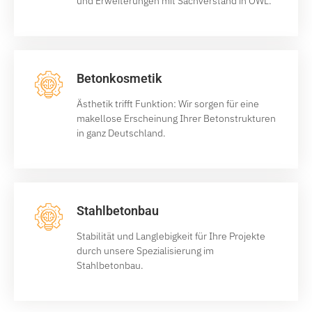
und Erweiterungen mit Sachverstand in OWL.
Betonkosmetik
Ästhetik trifft Funktion: Wir sorgen für eine
makellose Erscheinung Ihrer Betonstrukturen
in ganz Deutschland.
Stahlbetonbau
Stabilität und Langlebigkeit für Ihre Projekte
durch unsere Spezialisierung im
Stahlbetonbau.