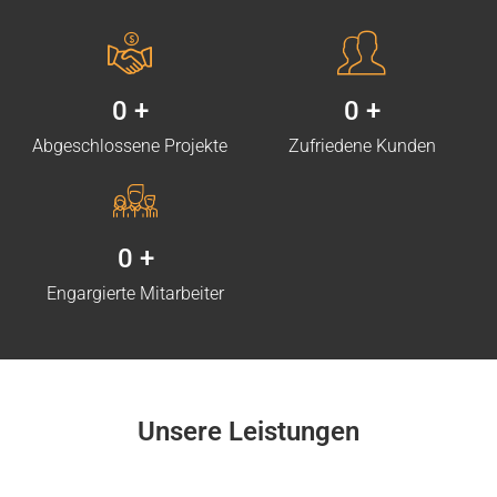
0
+
0
+
Abgeschlossene Projekte
Zufriedene Kunden
0
+
Engargierte Mitarbeiter
Unsere Leistungen