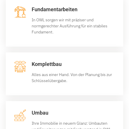
Fundamentarbeiten
In OWL sorgen wir mit präziser und
normgerechter Ausführung für ein stabiles
Fundament.
Komplettbau
Alles aus einer Hand. Von der Planung bis zur
Schlüsselübergabe.
Umbau
Ihre Immobilie in neuem Glanz: Umbauten