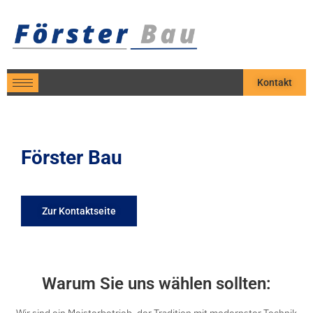
Kontakt
Förster Bau
Zur Kontaktseite
Warum Sie uns wählen sollten: