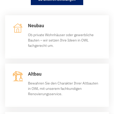
Neubau
Ob private Wohnhäuser oder gewerbliche
Bauten – wir setzen Ihre Ideen in OWL
fachgerecht um.
Altbau
Bewahren Sie den Charakter Ihrer Altbauten
in OWL mit unserem fachkundigen
Renovierungsservice.