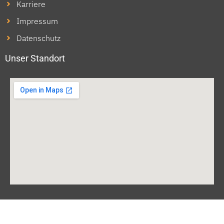
Karriere
Impressum
Datenschutz
Unser Standort